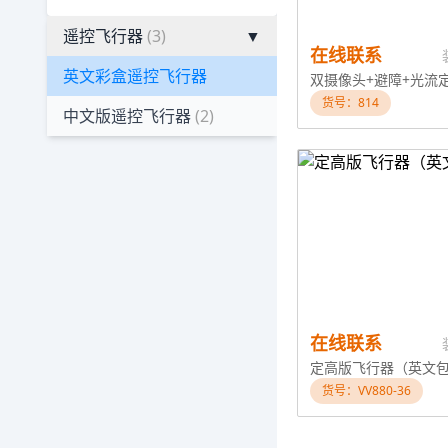
遥控飞行器
(3)
▼
在线联系
英文彩盒遥控飞行器
货号：814
中文版遥控飞行器
(2)
在线联系
定高版飞行器（英文
货号：VV880-36