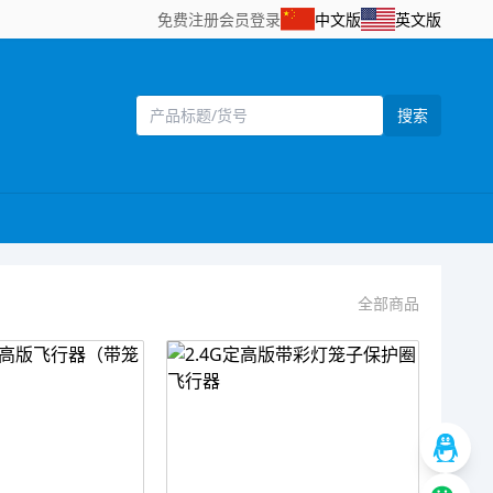
免费注册
会员登录
中文版
英文版
搜索
全部商品