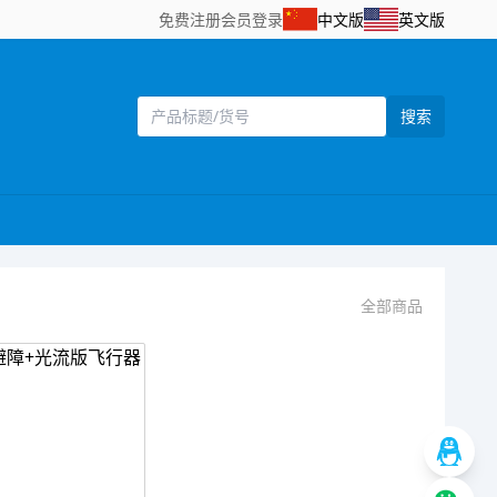
免费注册
会员登录
中文版
英文版
搜索
全部商品